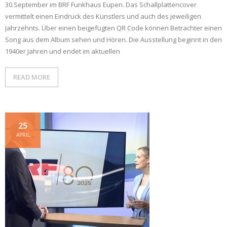
30.September im BRF Funkhaus Eupen. Das Schallplattencover
vermittelt einen Eindruck des Künstlers und auch des jeweiligen
Jahrzehnts. Über einen beigefügten QR Code können Betrachter einen
Song aus dem Album sehen und Hören. Die Ausstellung beginnt in den
1940er Jahren und endet im aktuellen
READ MORE
25
APRIL