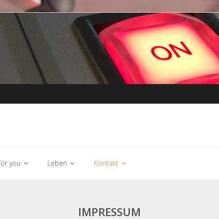
or you
Leben
Kontakt
IMPRESSUM