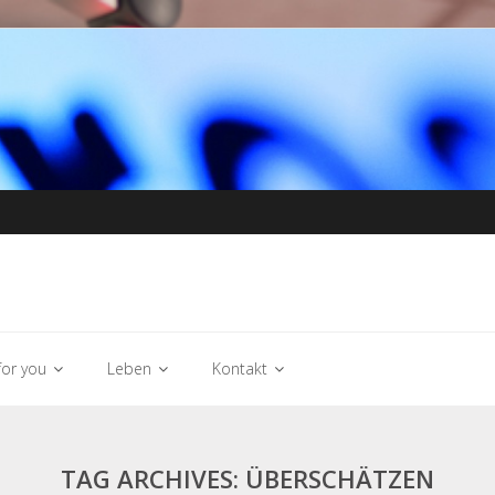
or you
Leben
Kontakt
TAG ARCHIVES: ÜBERSCHÄTZEN