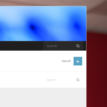
Aktuell