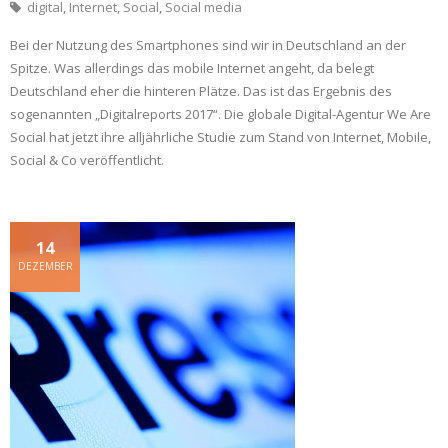
digital
,
Internet
,
Social
,
Social media
Bei der Nutzung des Smartphones sind wir in Deutschland an der
Spitze. Was allerdings das mobile Internet angeht, da belegt
Deutschland eher die hinteren Plätze. Das ist das Ergebnis des
sogenannten „Digitalreports 2017“. Die globale Digital-Agentur We Are
Social hat jetzt ihre alljährliche Studie zum Stand von Internet, Mobile,
Social & Co veröffentlicht.
14
DEZEMBER