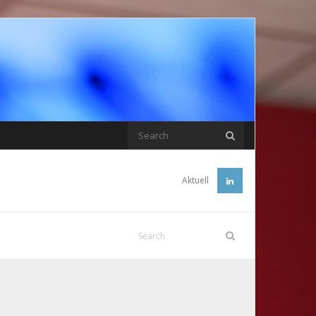
Aktuell