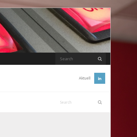
Aktuell