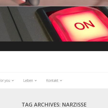
or you
Leben
Kontakt
TAG ARCHIVES: NARZISSE