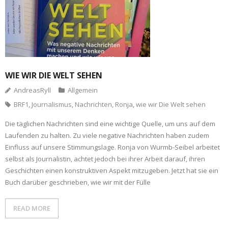
WIE WIR DIE WELT SEHEN
AndreasRyll
Allgemein
BRF1
,
Journalismus
,
Nachrichten
,
Ronja
,
wie wir Die Welt sehen
Die täglichen Nachrichten sind eine wichtige Quelle, um uns auf dem
Laufenden zu halten. Zu viele negative Nachrichten haben zudem
Einfluss auf unsere Stimmungslage. Ronja von Wurmb-Seibel arbeitet
selbst als Journalistin, achtet jedoch bei ihrer Arbeit darauf, ihren
Geschichten einen konstruktiven Aspekt mitzugeben. Jetzt hat sie ein
Buch darüber geschrieben, wie wir mit der Fülle
READ MORE