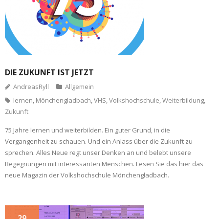
DIE ZUKUNFT IST JETZT
AndreasRyll
Allgemein
lernen
,
Mönchengladbach
,
VHS
,
Volkshochschule
,
Weiterbildung
,
Zukunft
75 Jahre lernen und weiterbilden. Ein guter Grund, in die
Vergangenheit zu schauen. Und ein Anlass über die Zukunft zu
sprechen. Alles Neue regt unser Denken an und belebt unsere
Begegnungen mit interessanten Menschen. Lesen Sie das hier das
neue Magazin der Volkshochschule Mönchengladbach.
29