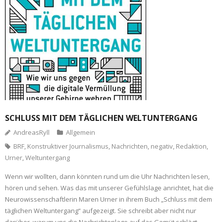
SCHLUSS MIT DEM TÄGLICHEN WELTUNTERGANG
AndreasRyll
Allgemein
BRF
,
Konstruktiver Journalismus
,
Nachrichten
,
negativ
,
Redaktion
,
Urner
,
Weltuntergang
Wenn wir wollten, dann könnten rund um die Uhr Nachrichten lesen,
hören und sehen. Was das mit unserer Gefühlslage anrichtet, hat die
Neurowissenschaftlerin Maren Urner in ihrem Buch „Schluss mit dem
täglichen Weltuntergang“ aufgezeigt. Sie schreibt aber nicht nur