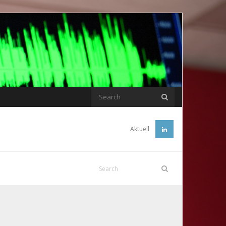
Aktuell