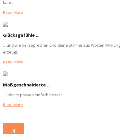
kann.
Read More
Glücksgefühle ...
... und wie dein Sprechen und deine Stimme aus Worten Wirkung
erzeugt.
Read More
Maßgeschneiderte ...
... Inhalte passen einfach besser.
Read More
4